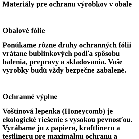
Materiály pre ochranu výrobkov v obale
Obalové fólie
Ponúkame rôzne druhy ochranných fólii
vrátane bublinkových podľa spôsobu
balenia, prepravy a skladovania. Vaše
výrobky budú vždy bezpečne zabalené.
Ochranné výplne
Voštinová lepenka (Honeycomb) je
ekologické riešenie s vysokou pevnosťou.
Vyrábame ju z papiera, kraftlineru a
testlineru pre maximálnu ochranu a