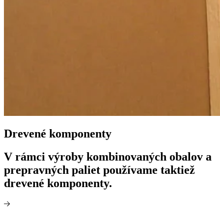
Drevené komponenty
V rámci výroby kombinovaných obalov a
prepravných paliet používame taktiež
drevené komponenty.