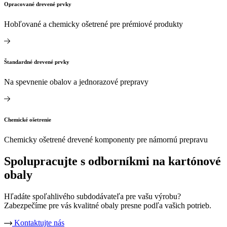
Opracované drevené prvky
Hobľované a chemicky ošetrené pre prémiové produkty
Štandardné drevené prvky
Na spevnenie obalov a jednorazové prepravy
Chemické ošetrenie
Chemicky ošetrené drevené komponenty pre námornú prepravu
Spolupracujte s odborníkmi na kartónové
obaly
Hľadáte spoľahlivého subdodávateľa pre vašu výrobu?
Zabezpečíme pre vás kvalitné obaly presne podľa vašich potrieb.
Kontaktujte nás